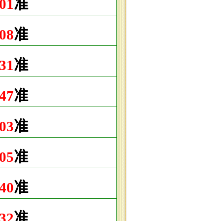
01
准
08
准
31
准
47
准
03
准
05
准
40
准
32
准