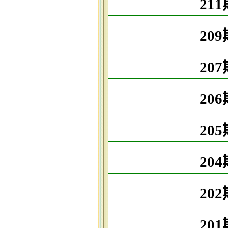
21
20
20
20
20
20
20
20