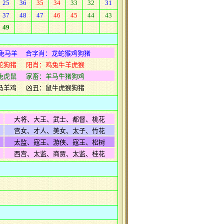
25
36
35
34
33
32
31
37
48
47
46
45
44
43
49
兔马羊 合字肖：龙蛇猴鸡狗猪
蛇狗猪 阳肖：鸡兔牛羊虎猴
兔虎鼠 家畜：羊马牛猪狗鸡
马羊鸡 凶丑：鼠牛虎猴狗猪
虎
大将、大王、武士、都督、桃花
宫女、才人、美女、太子、竹花
太监、寇王、游侠、寇王、松树
西宫、太监、商贾、太监、桂花