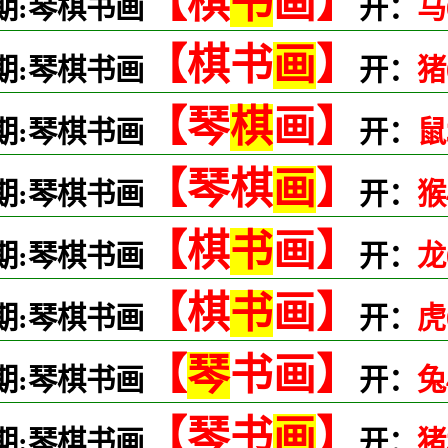
【棋
书
画】
1期:琴棋书画
开：
马
【棋书
画
】
9期:琴棋书画
开：
猪
【琴
棋
画】
7期:琴棋书画
开：
鼠
【琴棋
画
】
6期:琴棋书画
开：
猴
【棋
书
画】
5期:琴棋书画
开：
龙
【棋
书
画】
4期:琴棋书画
开：
虎
【
琴
书画】
2期:琴棋书画
开：
兔
【琴书
画
】
1期:琴棋书画
开：
猪