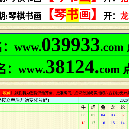
【琴
书
画】
0期:琴棋书画
开：
龙
039933
：www.
.co
38124.
：www.
com
［
收藏
］,我们将为您提供最齐全、更准确的六合彩数据与实用的六合彩历史开
年按立春后开始变化号码)
2026
牛
虎
兔
龙
蛇
06
05
04
03
02
18
17
16
15
14